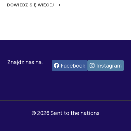
MISJE
DOWIEDZ SIĘ WIĘCEJ
Znajdź nas na:
Facebook
Instagram
© 2026 Sent to the nations